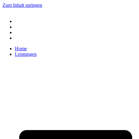
Zum Inhalt springen
Home
Leistungen