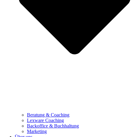
Beratung & Coaching
Lexware Coaching
Backoffice & Buchhaltung
Marketing
Über uns