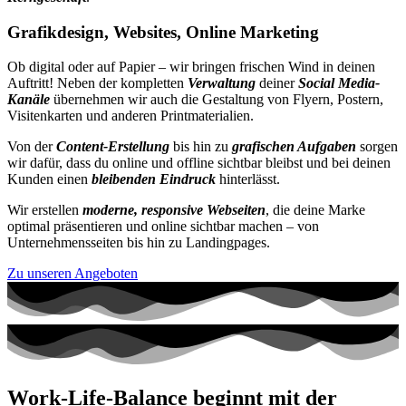
Grafikdesign, Websites, Online Marketing
Ob digital oder auf Papier – wir bringen frischen Wind in deinen
Auftritt! Neben der kompletten
Verwaltung
deiner
Social Media-
Kanäle
übernehmen wir auch die Gestaltung von Flyern, Postern,
Visitenkarten und anderen Printmaterialien.
Von der
Content-Erstellung
bis hin zu
grafischen Aufgaben
sorgen
wir dafür, dass du online und offline sichtbar bleibst und bei deinen
Kunden einen
bleibenden Eindruck
hinterlässt.
Wir erstellen
moderne, responsive Webseiten
, die deine Marke
optimal präsentieren und online sichtbar machen – von
Unternehmensseiten bis hin zu Landingpages.
Zu unseren Angeboten
Work-Life-Balance beginnt mit der