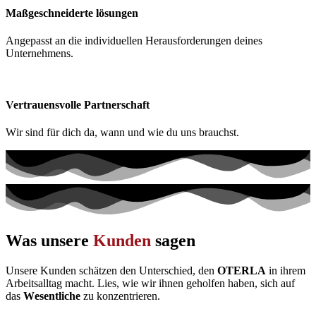
Maßgeschneiderte lösungen
Angepasst an die individuellen Herausforderungen deines
Unternehmens.
Vertrauensvolle Partnerschaft
Wir sind für dich da, wann und wie du uns brauchst.
Was unsere
Kunden
sagen
Unsere Kunden schätzen den Unterschied, den
OTERLA
in ihrem
Arbeitsalltag macht.
Lies, wie wir ihnen geholfen haben, sich auf
das
Wesentliche
zu konzentrieren.