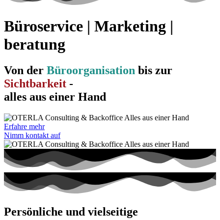
Büroservice | Marketing |
beratung
Von der
Büroorganisation
bis zur
Sichtbarkeit
-
alles aus einer Hand
Erfahre mehr
Nimm kontakt auf
Persönliche und vielseitige