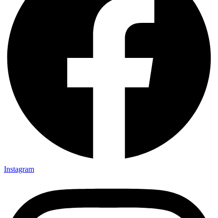
Instagram