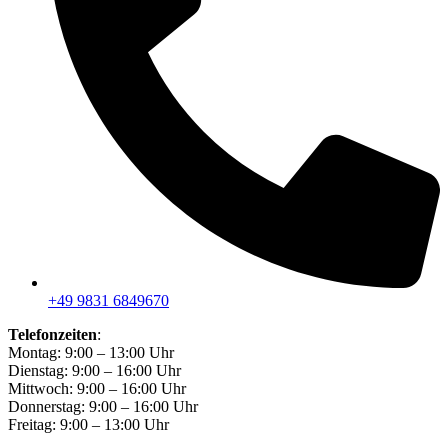
+49 9831 6849670
Telefonzeiten
:
Montag: 9:00 – 13:00 Uhr
Dienstag: 9:00 – 16:00 Uhr
Mittwoch: 9:00 – 16:00 Uhr
Donnerstag: 9:00 – 16:00 Uhr
Freitag: 9:00 – 13:00 Uhr