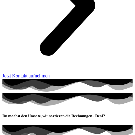
Jetzt Kontakt aufnehmen
Du machst den Umsatz, wir sortieren die Rechnungen - Deal?