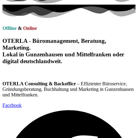
Offline
&
Online
OTERLA - Büromanagement, Beratung,
Marketing.
Lokal in Gunzenhausen und Mittelfranken oder
digital deutschlandweit.
OTERLA Consulting & Backoffice
– Effizienter Büroservice,
Gründungsberatung, Buchhaltung und Marketing in Gunzenhausen
und Mittelfranken.
Facebook