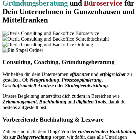
Gründungsberatung
und
Büroservice
für
Dein Unternehmen in Gunzenhausen und
Mittelfranken
Consulting, Coaching, Gründungsberatung
Wir helfen dir, dein Unternehmen
effizienter
und
erfolgreicher
zu
gestalten. Ob
Neugründung
,
Prozessoptimierung
,
Geschäftsmodell-Analyse
oder
Strategieentwicklung
.
Unsere Begleitung unterstützt dich zudem in Bereichen wie
Zeitmanagement
,
Buchhaltung
und
digitalen Tools
, damit du
bestens aufgestellt bist.
Vorbereitende Buchhaltung & Lexware
Zahlen sind nicht dein Ding? Von der
vorbereitenden Buchhaltung
bis zur
Belegverwaltung
sorgen wir dafür, dass alle Unterlagen