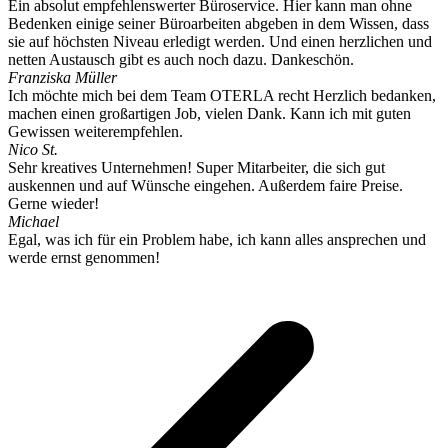
Ein absolut empfehlenswerter Büroservice. Hier kann man ohne
Bedenken einige seiner Büroarbeiten abgeben in dem Wissen, dass
sie auf höchsten Niveau erledigt werden. Und einen herzlichen und
netten Austausch gibt es auch noch dazu. Dankeschön.
Franziska Müller
Ich möchte mich bei dem Team OTERLA recht Herzlich bedanken,
machen einen großartigen Job, vielen Dank. Kann ich mit guten
Gewissen weiterempfehlen.
Nico St.
Sehr kreatives Unternehmen! Super Mitarbeiter, die sich gut
auskennen und auf Wünsche eingehen. Außerdem faire Preise.
Gerne wieder!
Michael
Egal, was ich für ein Problem habe, ich kann alles ansprechen und
werde ernst genommen!