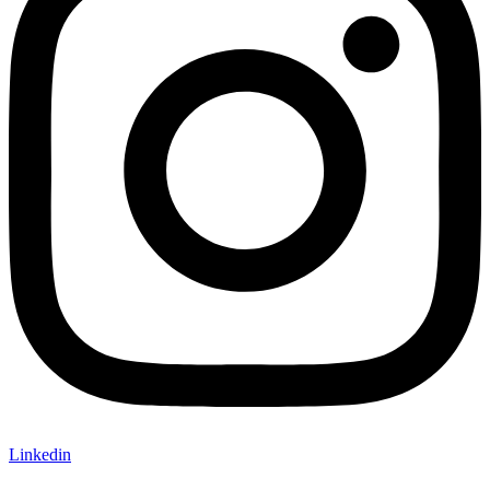
Linkedin