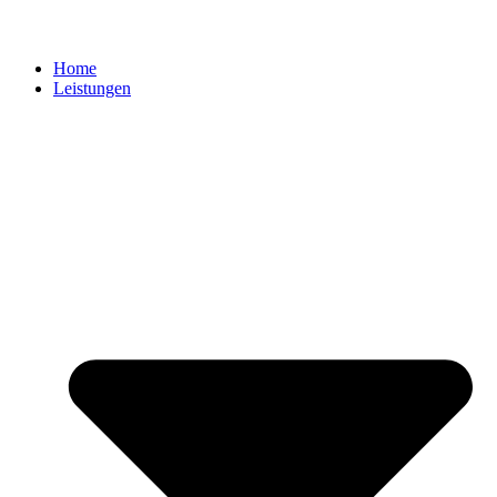
Home
Leistungen