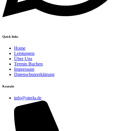
Quick links
Home
Leistungen
Über Uns
Termin Buchen
Impressum
Datenschutzerklärung
Kontakt
info@oterla.de