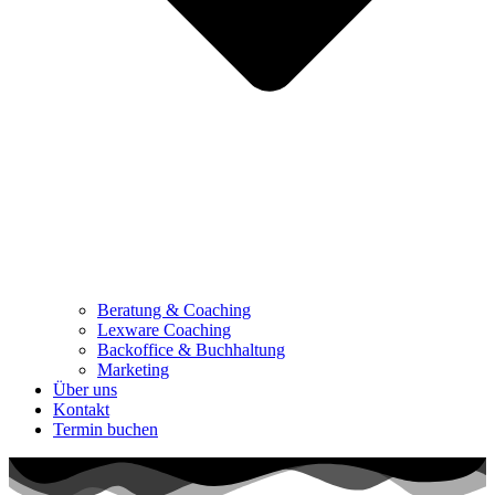
Beratung & Coaching
Lexware Coaching
Backoffice & Buchhaltung
Marketing
Über uns
Kontakt
Termin buchen