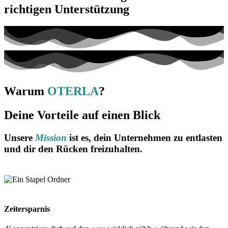
richtigen Unterstützung
Warum
OTERLA
?
Deine Vorteile auf einen Blick
Unsere
Mission
ist es, dein Unternehmen zu entlasten
und dir den Rücken freizuhalten.
Zeitersparnis