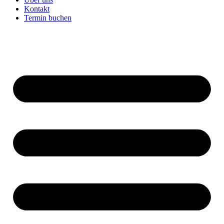
Kontakt
Termin buchen