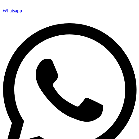
Whatsapp